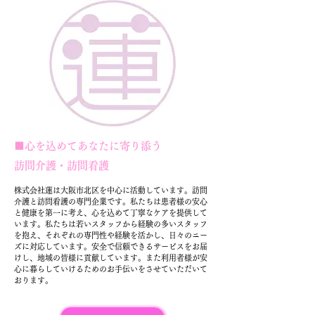
​■心を込めてあなたに寄り添う
訪問介護・訪問看護
株式会社蓮は大阪市北区を中心に活動しています。訪問
介護と訪問看護の専門企業です。私たちは患者様の安心
と健康を第一に考え、心を込めて丁寧なケアを提供して
います。私たちは若いスタッフから経験の多いスタッフ
を抱え、それぞれの専門性や経験を活かし、日々のニー
ズに対応しています。安全で信頼できるサービスをお届
けし、地域の皆様に貢献しています。また利用者様が安
心に暮らしていけるためのお手伝いをさせていただいて
おります。