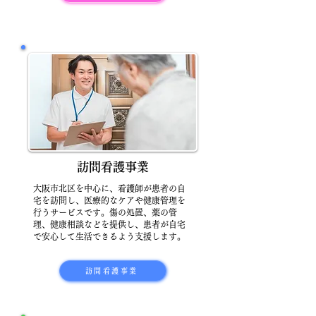
訪問看護事業
大阪市北区を中心に、看護師が患者の自
宅を訪問し、医療的なケアや健康管理を
行うサービスです。傷の処置、薬の管
理、健康相談などを提供し、患者が自宅
で安心して生活できるよう支援します。
訪問看護事業