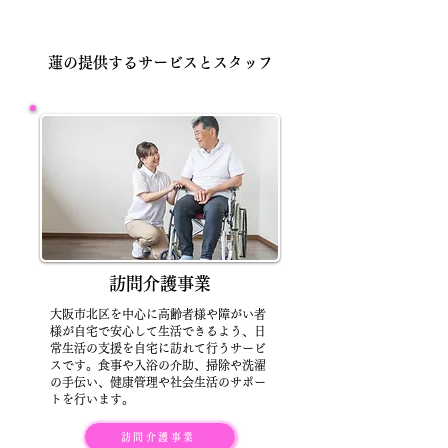
​蓮の提供するサービスとスタッフ
訪問介護事業
大阪市北区を中心に高齢者様や障がい者
様が自宅で安心して生活できるよう、日
常生活の支援を自宅に訪れて行うサービ
スです。食事や入浴の介助、掃除や洗濯
の手伝い、健康管理や社会生活のサポー
トを行います。
訪問介護事業