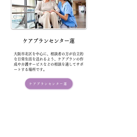
ケアプランセンター蓮
大阪市北区を中心に、相談者の方が自立的
な日常生活を送れるよう、ケアプランの作
成や介護サービスなどの相談を通してサポ
ートする場所です。
ケアプランセンター蓮