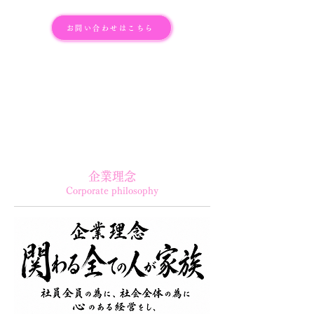
お問い合わせはこちら
企業理念
Corporate philosophy