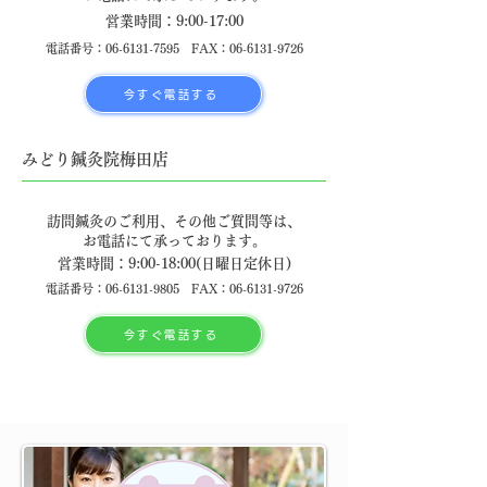
営業時間：9:00-17:00
​電話番号：06-6131-7595 FAX：06-6131-9726
今すぐ電話する
みどり鍼灸院梅田店
訪問鍼灸のご利用、その他ご質問等は、
​お電話にて承っております。
営業時間：9:00-18:00(日曜日定休日)
​電話番号：06-6131-9805 FAX：06-6131-9726
今すぐ電話する