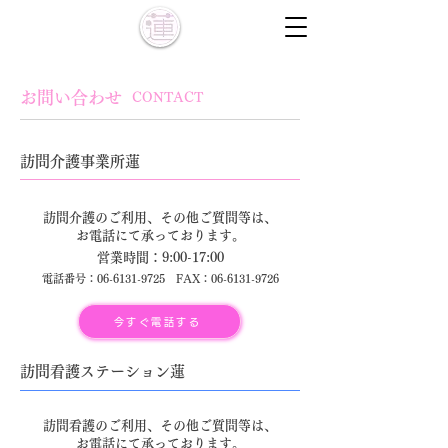
お問い合わせ
CONTACT
訪問介護事業所蓮
訪問介護のご利用、その他ご質問等は、
​お電話にて承っております。
営業時間：9:00-17:00
​電話番号：06-6131-9725 FAX：06-6131-9726
今すぐ電話する
訪問看護ステーション蓮
訪問看護のご利用、その他ご質問等は、
​お電話にて承っております。