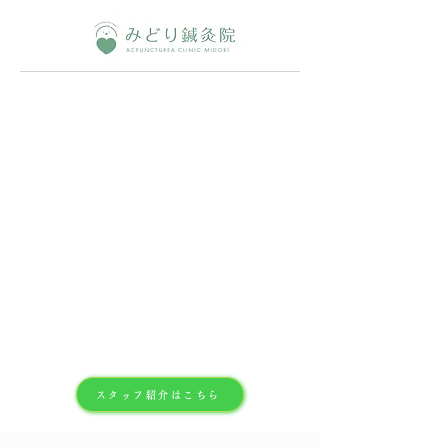
スタッフ紹介はこちら