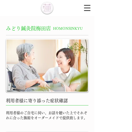
みどり鍼灸院梅田店
HOMONSINKYU
​利用者様に寄り添った症状確認
利用者様のご自宅に伺い、お話を聴いた上でそれぞ
れに合った施術をオーダーメイドで提供致します。