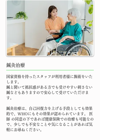
鍼灸治療
国家資格を持ったスタッフが利用者様に施術をいた
します。
鍼と聞いて抵抗感がある方でも受けやすい刺さない
鍼などもありますので安心して受けていただけま
す。
鍼灸治療は、自己回復力を上げる手段としても効果
的で、WHOにもその効果が認められています。 医
師 の同意の下であれば健康保険での治療も可能なの
で、少しでも不安なことや気になることがあれば気
軽にお尋ねください。