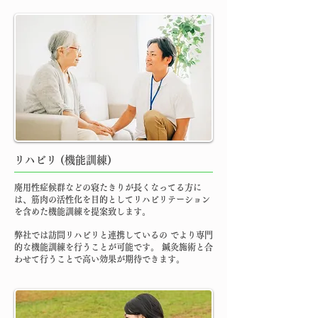
リハビリ (機能訓練)
廃用性症候群などの寝たきりが長くなってる方に
は、筋肉の活性化を目的としてリハビリテーション
を含めた機能訓練を提案致します。
弊社では訪問リハビリと連携しているの でより専門
的な機能訓練を行うことが可能です。 鍼灸施術と合
わせて行うことで高い効果が期待できます。